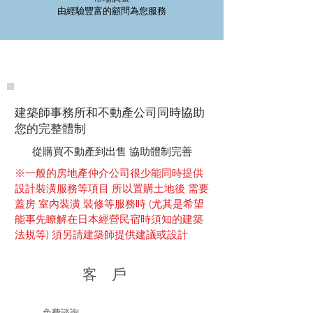
由​經驗豐富的顧問為您服務
建築師事務所和不動產公司同時協助
您的完整體制
從購買不動產到出售 協助體制完善
※一般的房地產仲介公司很少能同時提供
設計裝潢服務等項目 所以置購土地後 需要
蓋房 室內裝潢 裝修等服務時 (尤其是希望
能事先瞭解在日本經營民宿時須知的建築
法規等) 須另請建築師提供建議或設計
客戶
免費諮詢