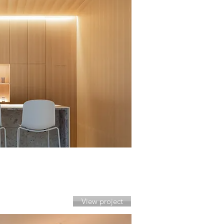
View project