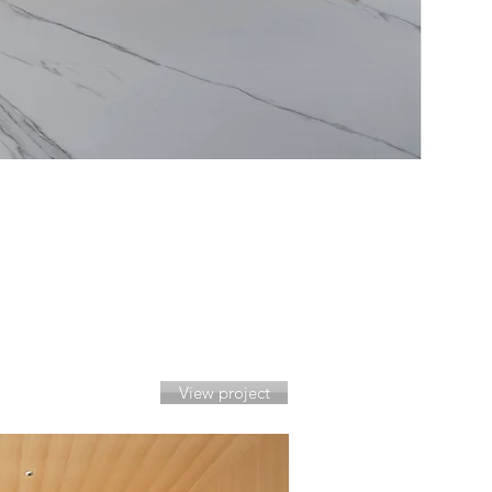
View project