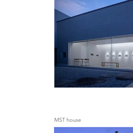
MST house