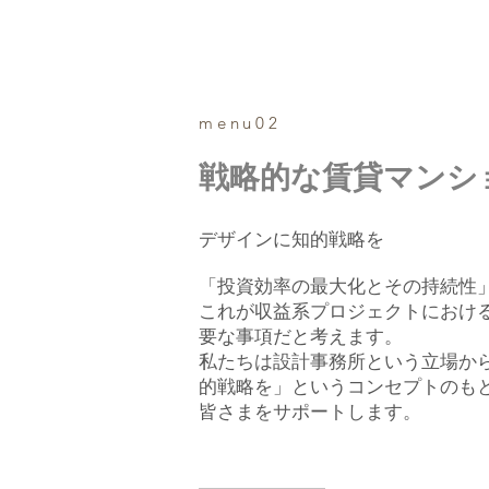
menu02
戦略的な賃貸マンシ
デザインに知的戦略を
「投資効率の最大化とその持続性
これが収益系プロジェクトにおけ
要な事項だと考えます。
私たちは設計事務所という立場か
的戦略を」というコンセプトのも
皆さまをサポートします。